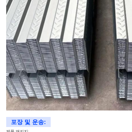
포장 및 운송:
제품 패키지: