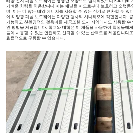
태양 전지 패널 보드웨이는 평평한 모양으로 설계되었으며 500kg/m
가벼운 차량을 허용합니다.이는 패널을 마모로부터 보호하고 오랫동안
며, 이는 더 많은 태양 에너지를 사용할 수 있는 전기로 변환할 수 있
이 태양광 패널 보드웨이는 다양한 행사와 시나리오에 적합합니다. 공
가능하고 친환경적인 걸음마를 제공또한 도시 지역에서도 사용할 수 
인 방법을 제공합니다. 학교와 대학은 이 제품을 사용하여 학생들에게
들이 사용할 수 있는 안전하고 신뢰할 수 있는 산책로를 제공합니다
효율적으로 구동할 수 있습니다.