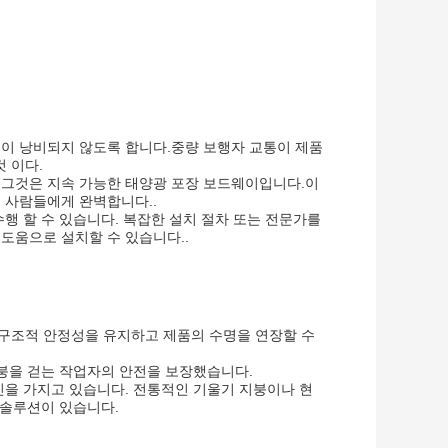
이 낭비되지 않도록 합니다.중량 보행자 교통이 제품
것 이다.
 그것은 지속 가능한 태양광 포장 보드웨이입니다.이
 사람들에게 완벽합니다..
행 할 수 있습니다. 복잡한 설치 절차 또는 전문가를
도움으로 설치할 수 있습니다..
구조적 안정성을 유지하고 제품의 수명을 연장할 수
지붕을 걷는 작업자의 안전을 보장했습니다.
인을 가지고 있습니다. 전통적인 기울기 지붕이나 현
 솔루션이 있습니다.