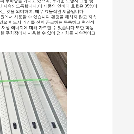
2의 부하량을 가지고 있으며, 무거운 보행자 교통 및
 지속되도록합니다.이 제품의 인버터 효율은 95%이
다는 것을 의미하며, 매우 효율적인 제품입니다.
원에서 사용할 수 있습니다.환경을 해치지 않고 지속
있으며 도시 거리를 전력 공급하는 독특하고 혁신적
 재생 에너지에 대해 가르칠 수 있습니다.또한 학생
또한 주차장에서 사용할 수 있어 전기차를 지속적이고