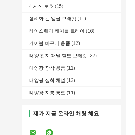
4 지진 보호
(15)
젤리화 된 앵글 브래킷
(11)
레이스웨이 케이블 트레이
(16)
케이블 바구니 용품
(12)
태양 전지 패널 철도 브래킷
(22)
태양광 장착 용품
(11)
태양광 장착 채널
(12)
태양광 지붕 통로
(11)
제가 지금 온라인 채팅 해요