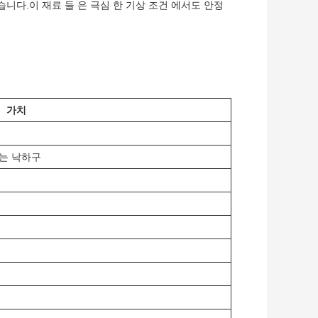
니다.이 재료 들 은 극심 한 기상 조건 에서도 안정
가치
하는 낙하구