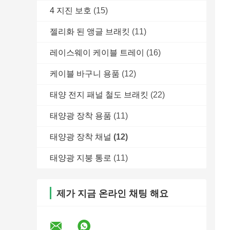
4 지진 보호
(15)
젤리화 된 앵글 브래킷
(11)
레이스웨이 케이블 트레이
(16)
케이블 바구니 용품
(12)
태양 전지 패널 철도 브래킷
(22)
태양광 장착 용품
(11)
태양광 장착 채널
(12)
태양광 지붕 통로
(11)
제가 지금 온라인 채팅 해요