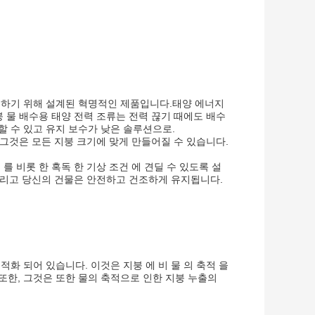
공하기 위해 설계된 혁명적인 제품입니다.태양 에너지
 물 배수용 태양 전력 조류는 전력 끊기 때에도 배수
 수 있고 유지 보수가 낮은 솔루션으로.
 그것은 모든 지붕 크기에 맞게 만들어질 수 있습니다.
 를 비롯 한 혹독 한 기상 조건 에 견딜 수 있도록 설
 그리고 당신의 건물은 안전하고 건조하게 유지됩니다.
최적화 되어 있습니다. 이것은 지붕 에 비 물 의 축적 을
한, 그것은 또한 물의 축적으로 인한 지붕 누출의