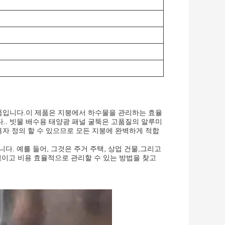
품입니다.이 제품은 지붕에서 하수물을 관리하는 효율
. 빗물 배수용 태양광 패널 굴뚝은 고품질의 알루미
용자 정의 할 수 있으므로 모든 지붕에 완벽하게 적합
. 예를 들어, 그것은 주거 주택, 상업 건물,그리고
이고 비용 효율적으로 관리할 수 있는 방법을 찾고