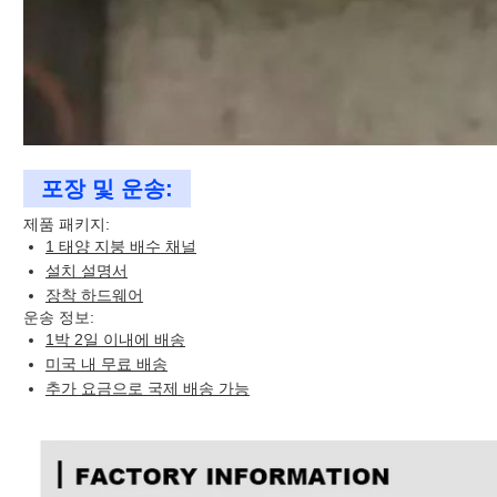
포장 및 운송:
제품 패키지:
1 태양 지붕 배수 채널
설치 설명서
장착 하드웨어
운송 정보:
1박 2일 이내에 배송
미국 내 무료 배송
추가 요금으로 국제 배송 가능