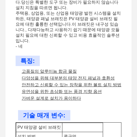
다.당신은 특별한 도구 또는 장비가 필요하지 않습니다
설치 지침을 따르면 됩니다.
주택용, 상업용, 또는 산업용 태양광 발전 시스템을 설치
하든, 태양광 패널 브래킷은 PV 태양광 설비 브래킷 필
요에 대한 훌륭한 선택입니다.이 브래킷은 내구성 있습
니다., 다재다능하고 사용하기 쉽기 때문에 태양광 모듈
설치 필요에 대한 신뢰할 수 있고 비용 효율적인 솔루션
입니다.
- 네
특징:
고품질의 알루미늄 합금 물질
다양성을 위해 대부분의 태양 전지 패널과 호환성
안전하고 신뢰할 수 있는 장착을 위한 볼트 설치 방법
유연성을 위한 초상화 또는 풍경 지향 옵션
가벼운 설계로 설치가 용이하다
기술 매개 변수:
PV 태양광 설비 브래킷
설치 방법
콧구멍