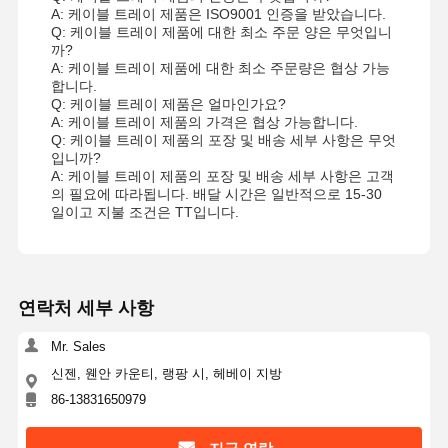
A: 케이블 트레이 제품은 ISO9001 인증을 받았습니다.
Q: 케이블 트레이 제품에 대한 최소 주문 양은 무엇입니
까?
A: 케이블 트레이 제품에 대한 최소 주문량은 협상 가능
합니다.
Q: 케이블 트레이 제품은 얼마인가요?
A: 케이블 트레이 제품의 가격은 협상 가능합니다.
Q: 케이블 트레이 제품의 포장 및 배송 세부 사항은 무엇
입니까?
A: 케이블 트레이 제품의 포장 및 배송 세부 사항은 고객
의 필요에 따라됩니다. 배달 시간은 일반적으로 15-30
일이고 지불 조건은 TT입니다.
연락처 세부 사항
Mr. Sales
신젠, 웬안 카운티, 랭팡 시, 헤베이 지방
86-13831650979