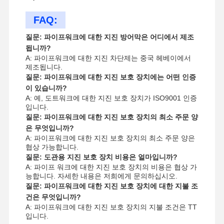
FAQ:
질문: 파이프워크에 대한 지진 방어막은 어디에서 제조
됩니까?
A: 파이프워크에 대한 지진 차단제는 중국 헤베이에서
제조됩니다.
질문: 파이프워크에 대한 지진 보호 장치에는 어떤 인증
이 있습니까?
A: 예, 도트워크에 대한 지진 보호 장치가 ISO9001 인증
입니다.
질문: 파이프워크에 대한 지진 보호 장치의 최소 주문 양
은 무엇입니까?
A: 파이프워크에 대한 지진 보호 장치의 최소 주문 양은
협상 가능합니다.
질문: 도관용 지진 보호 장치 비용은 얼마입니까?
A: 파이프 워크에 대한 지진 보호 장치의 비용은 협상 가
능합니다. 자세한 내용은 저희에게 문의하십시오.
질문: 파이프워크에 대한 지진 보호 장치에 대한 지불 조
건은 무엇입니까?
A: 파이프워크에 대한 지진 보호 장치의 지불 조건은 TT
입니다.