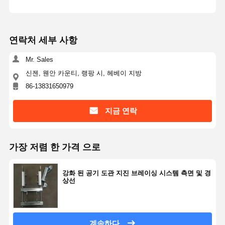
연락처 세부 사항
Mr. Sales
신젠, 웬안 카운티, 랭팡 시, 헤베이 지방
86-13831650979
지금 연락
가장 저렴 한 가격 으로
강화 된 공기 도관 지진 브레이싱 시스템 측면 및 경
상선
계속하다