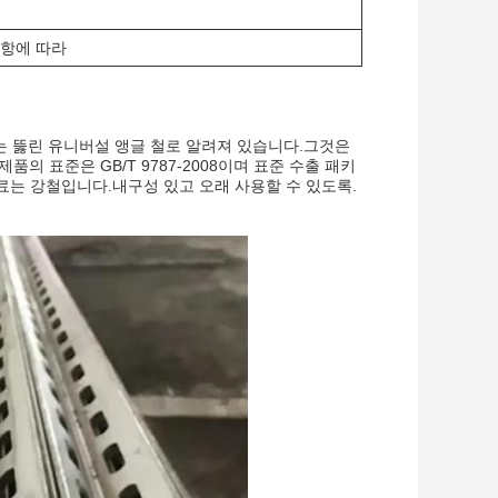
사항에 따라
또는 뚫린 유니버설 앵글 철로 알려져 있습니다.그것은
의 표준은 GB/T 9787-2008이며 표준 수출 패키
료는 강철입니다.내구성 있고 오래 사용할 수 있도록.