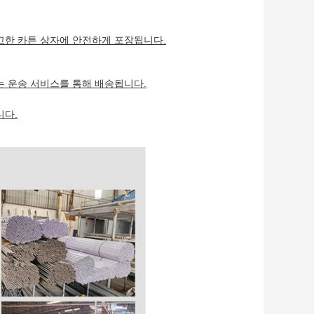
고한 카튼 상자에 안전하게 포장됩니다.
는 운송 서비스를 통해 배송됩니다.
니다.