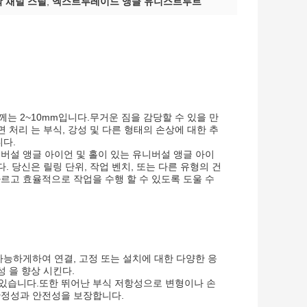
 채널 스틸
,
엑스트루레이드 앵글 유니스트루트
는 2~10mm입니다.무거운 짐을 감당할 수 있을 만
 처리 는 부식, 강성 및 다른 형태의 손상에 대한 추
니다.
버설 앵글 아이언 및 홀이 있는 유니버설 앵글 아이
. 당신은 릴링 단위, 작업 벤치, 또는 다른 유형의 건
르고 효율적으로 작업을 수행 할 수 있도록 도울 수
가능하게하여 연결, 고정 또는 설치에 대한 다양한 응
 을 향상 시킨다.
있습니다.또한 뛰어난 부식 저항성으로 변형이나 손
안정성과 안전성을 보장합니다.