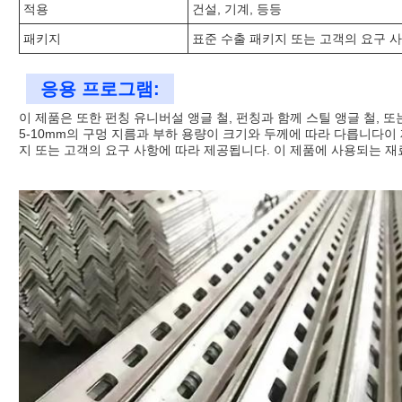
적용
건설, 기계, 등등
패키지
표준 수출 패키지 또는 고객의 요구 
응용 프로그램:
이 제품은 또한 펀칭 유니버설 앵글 철, 펀칭과 함께 스틸 앵글 철, 
5-10mm의 구멍 지름과 부하 용량이 크기와 두께에 따라 다릅니다이 제품
지 또는 고객의 요구 사항에 따라 제공됩니다. 이 제품에 사용되는 재