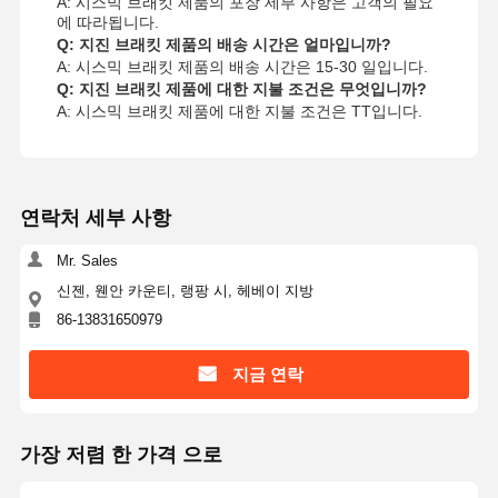
A: 시스믹 브래킷 제품의 포장 세부 사항은 고객의 필요
에 따라됩니다.
Q: 지진 브래킷 제품의 배송 시간은 얼마입니까?
A: 시스믹 브래킷 제품의 배송 시간은 15-30 일입니다.
Q: 지진 브래킷 제품에 대한 지불 조건은 무엇입니까?
A: 시스믹 브래킷 제품에 대한 지불 조건은 TT입니다.
연락처 세부 사항
Mr. Sales
신젠, 웬안 카운티, 랭팡 시, 헤베이 지방
86-13831650979
지금 연락
가장 저렴 한 가격 으로