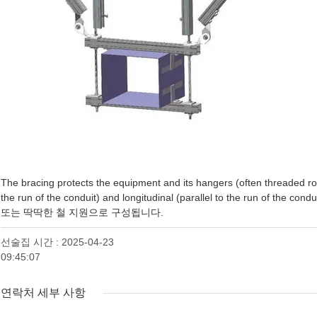
The bracing protects the equipment and its hangers (often threaded rod
the run of the conduit) and longitudinal (parallel to the run 
또는 딱딱한 철 지원으로 구성됩니다.
선술집 시간 : 2025-04-23
09:45:07
연락처 세부 사항