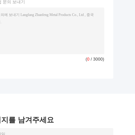
접 문의 보내기
(
0
/ 3000)
시지를 남겨주세요