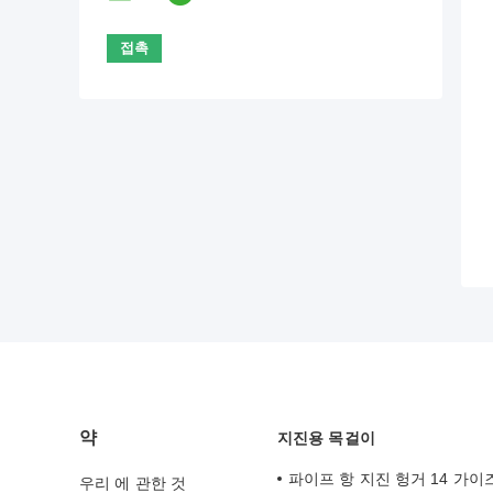
약
지진용 목걸이
파이프 항 지진 헝거 14 가이즈
우리 에 관한 것