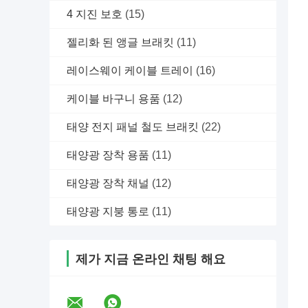
4 지진 보호
(15)
젤리화 된 앵글 브래킷
(11)
레이스웨이 케이블 트레이
(16)
케이블 바구니 용품
(12)
태양 전지 패널 철도 브래킷
(22)
태양광 장착 용품
(11)
태양광 장착 채널
(12)
태양광 지붕 통로
(11)
제가 지금 온라인 채팅 해요