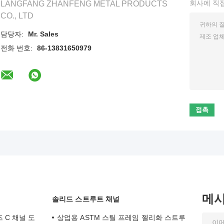
회사에 직
LANGFANG ZHANFENG METAL PRODUCTS
CO., LTD
담당자:
Mr. Sales
전화 번호:
86-13831650979
메
솔리드 스트루트 채널
 C 채널 도
상업용 ASTM 스틸 프레임 젤리화 스트루