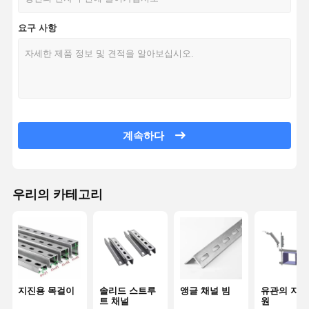
요구 사항
계속하다
우리의 카테고리
지진용 목걸이
솔리드 스트루
앵글 채널 빔
유관의 지진
트 채널
원